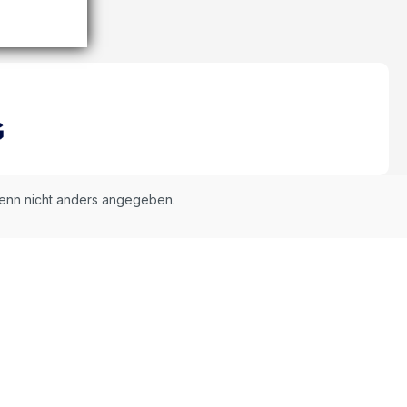
nn nicht anders angegeben.