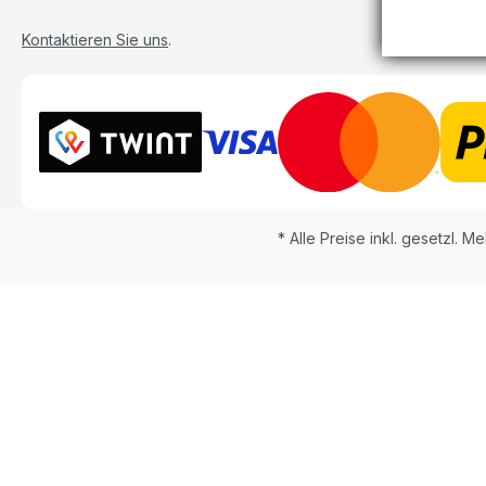
Kontaktieren Sie uns
.
* Alle Preise inkl. gesetzl. M