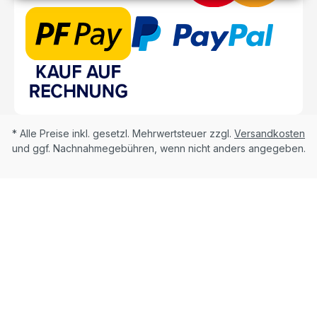
* Alle Preise inkl. gesetzl. Mehrwertsteuer zzgl.
Versandkosten
und ggf. Nachnahmegebühren, wenn nicht anders angegeben.