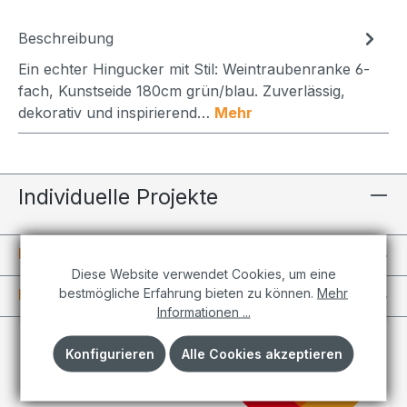
Beschreibung
Ein echter Hingucker mit Stil: Weintraubenranke 6-
fach, Kunstseide 180cm grün/blau. Zuverlässig,
dekorativ und inspirierend…
Mehr
Individuelle Projekte
Informationen
Diese Website verwendet Cookies, um eine
bestmögliche Erfahrung bieten zu können.
Mehr
Kundenkonto
Informationen ...
Konfigurieren
Alle Cookies akzeptieren