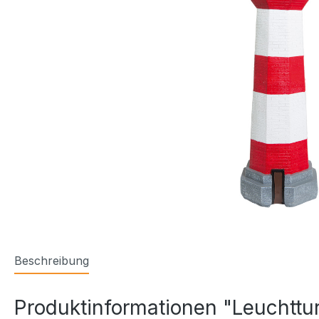
Beschreibung
Produktinformationen "Leuchttu