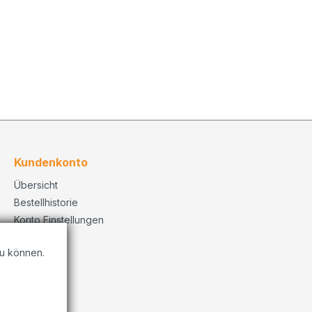
Kundenkonto
Übersicht
Bestellhistorie
Konto Einstellungen
u können.