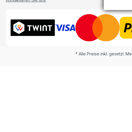
* Alle Preise inkl. gesetzl. M