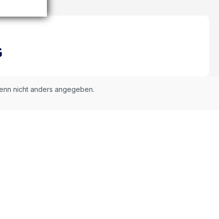
nn nicht anders angegeben.