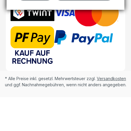
* Alle Preise inkl. gesetzl. Mehrwertsteuer zzgl.
Versandkosten
und ggf. Nachnahmegebühren, wenn nicht anders angegeben.