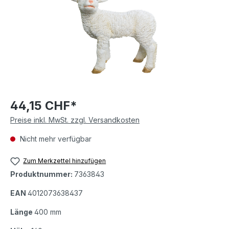
44,15 CHF*
Preise inkl. MwSt. zzgl. Versandkosten
Nicht mehr verfügbar
Zum Merkzettel hinzufügen
Produktnummer:
7363843
EAN
4012073638437
Länge
400 mm