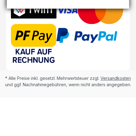
* Alle Preise inkl. gesetzl. Mehrwertsteuer zzgl.
Versandkosten
und ggf. Nachnahmegebühren, wenn nicht anders angegeben.