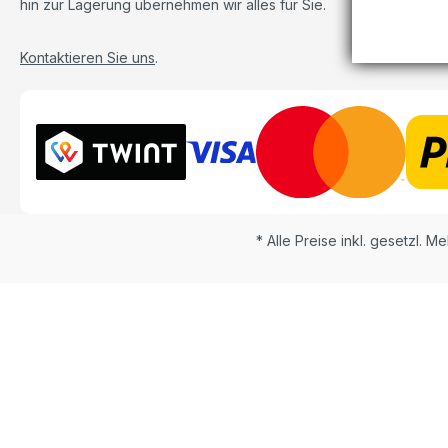
hin zur Lagerung übernehmen wir alles für Sie.
Kontaktieren Sie uns
.
* Alle Preise inkl. gesetzl. M