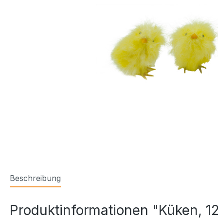
Beschreibung
Produktinformationen "Küken, 12