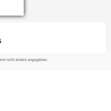
nn nicht anders angegeben.