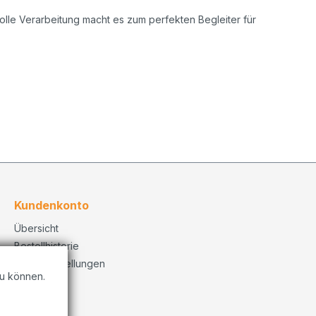
evolle Verarbeitung macht es zum perfekten Begleiter für
Kundenkonto
Übersicht
Bestellhistorie
Konto Einstellungen
u können.