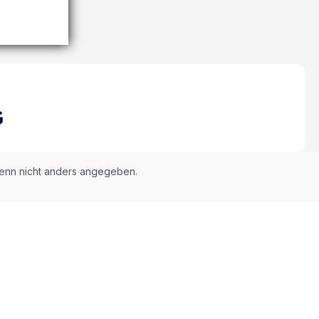
nn nicht anders angegeben.