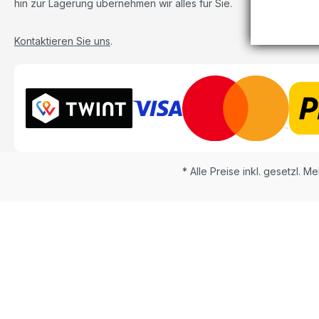
hin zur Lagerung übernehmen wir alles für Sie.
Kontaktieren Sie uns
.
* Alle Preise inkl. gesetzl. M