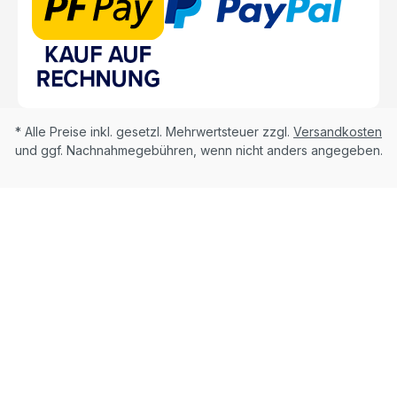
* Alle Preise inkl. gesetzl. Mehrwertsteuer zzgl.
Versandkosten
und ggf. Nachnahmegebühren, wenn nicht anders angegeben.