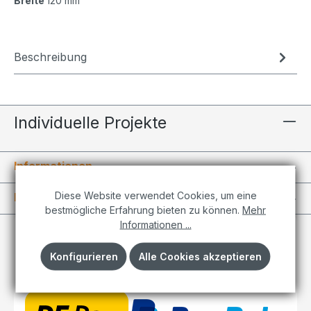
Breite
120 mm
Beschreibung
Individuelle Projekte
Informationen
Diese Website verwendet Cookies, um eine
Kundenkonto
bestmögliche Erfahrung bieten zu können.
Mehr
Informationen ...
Konfigurieren
Alle Cookies akzeptieren