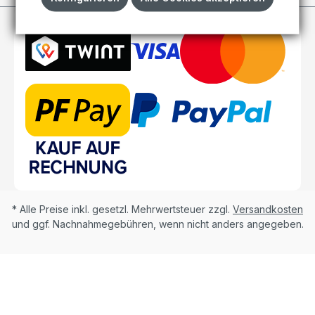
* Alle Preise inkl. gesetzl. Mehrwertsteuer zzgl.
Versandkosten
und ggf. Nachnahmegebühren, wenn nicht anders angegeben.