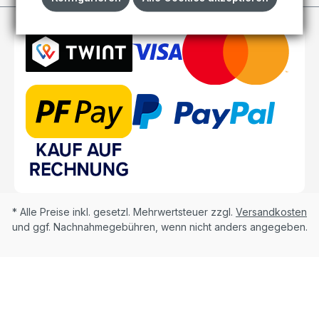
* Alle Preise inkl. gesetzl. Mehrwertsteuer zzgl.
Versandkosten
und ggf. Nachnahmegebühren, wenn nicht anders angegeben.