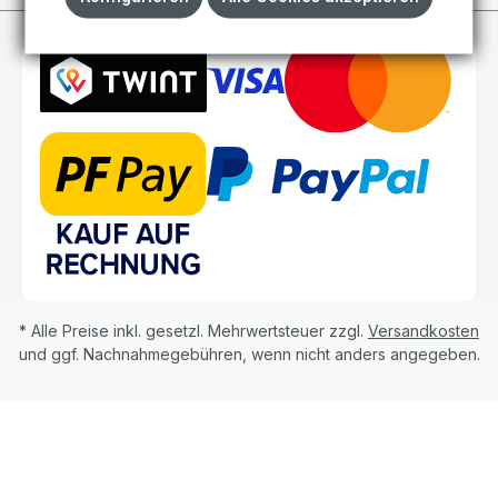
* Alle Preise inkl. gesetzl. Mehrwertsteuer zzgl.
Versandkosten
und ggf. Nachnahmegebühren, wenn nicht anders angegeben.