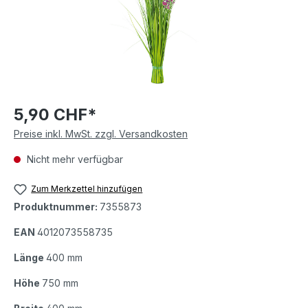
5,90 CHF*
Preise inkl. MwSt. zzgl. Versandkosten
Nicht mehr verfügbar
Zum Merkzettel hinzufügen
Produktnummer:
7355873
EAN
4012073558735
Länge
400 mm
Höhe
750 mm