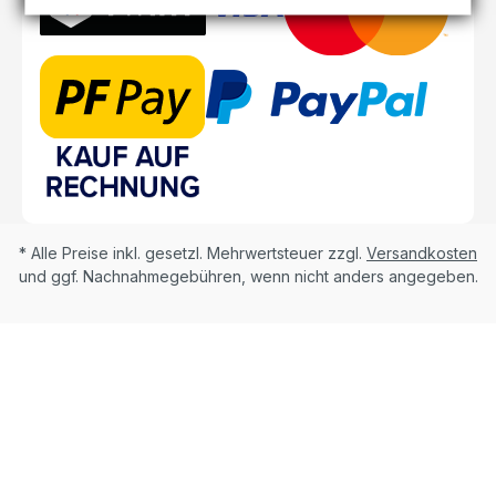
* Alle Preise inkl. gesetzl. Mehrwertsteuer zzgl.
Versandkosten
und ggf. Nachnahmegebühren, wenn nicht anders angegeben.