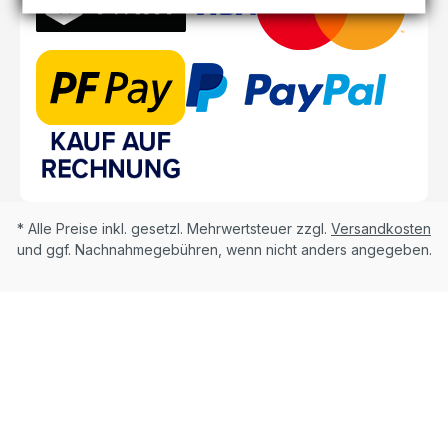
* Alle Preise inkl. gesetzl. Mehrwertsteuer zzgl.
Versandkosten
und ggf. Nachnahmegebühren, wenn nicht anders angegeben.