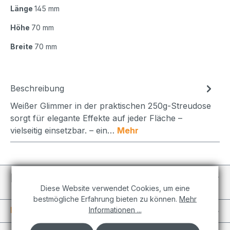
Länge
145 mm
Höhe
70 mm
Breite
70 mm
Beschreibung
Weißer Glimmer in der praktischen 250g-Streudose
sorgt für elegante Effekte auf jeder Fläche –
vielseitig einsetzbar. – ein…
Mehr
Individuelle Projekte
Diese Website verwendet Cookies, um eine
bestmögliche Erfahrung bieten zu können.
Mehr
Informationen
Informationen ...