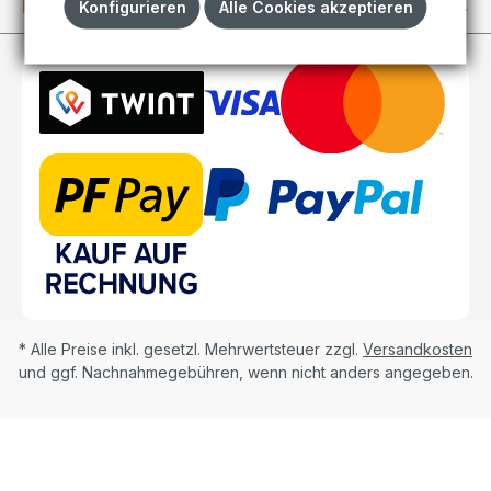
Kundenkonto
Konfigurieren
Alle Cookies akzeptieren
* Alle Preise inkl. gesetzl. Mehrwertsteuer zzgl.
Versandkosten
und ggf. Nachnahmegebühren, wenn nicht anders angegeben.