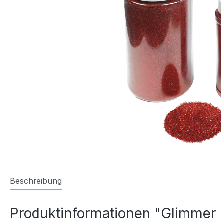
Beschreibung
Produktinformationen "Glimmer 