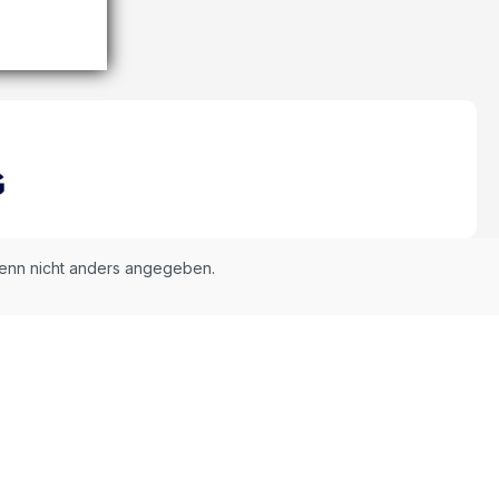
nn nicht anders angegeben.