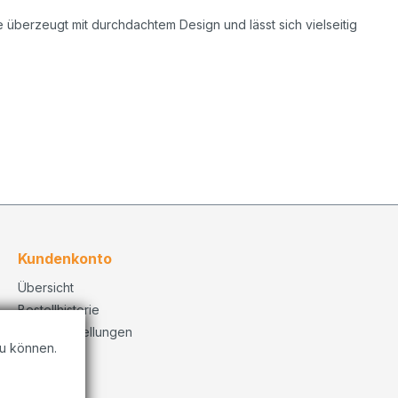
e überzeugt mit durchdachtem Design und lässt sich vielseitig
Kundenkonto
Übersicht
Bestellhistorie
Konto Einstellungen
u können.