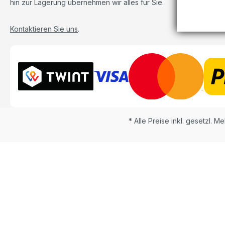
hin zur Lagerung übernehmen wir alles für Sie.
Kontaktieren Sie uns
.
* Alle Preise inkl. gesetzl. M