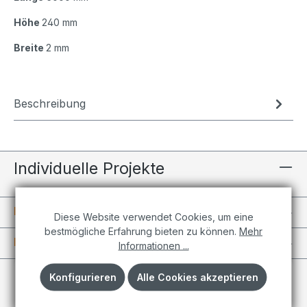
Höhe
240 mm
Breite
2 mm
Beschreibung
Individuelle Projekte
Informationen
Diese Website verwendet Cookies, um eine
bestmögliche Erfahrung bieten zu können.
Mehr
Kundenkonto
Informationen ...
Konfigurieren
Alle Cookies akzeptieren