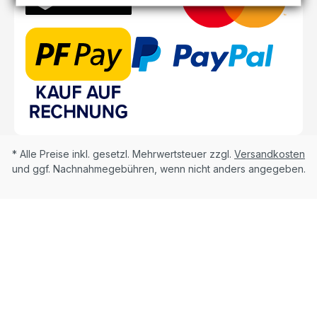
* Alle Preise inkl. gesetzl. Mehrwertsteuer zzgl.
Versandkosten
und ggf. Nachnahmegebühren, wenn nicht anders angegeben.