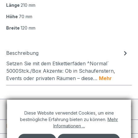
Länge
210 mm
Höhe
70 mm
Breite
120 mm
Beschreibung
Setzen Sie mit dem Etikettierfäden ^Normal´
5000Stck./Box Akzente: Ob in Schaufenstern,
Events oder privaten Räumen – diese…
Mehr
Individuelle Projekte
Diese Website verwendet Cookies, um eine
bestmögliche Erfahrung bieten zu können.
Mehr
Informationen
Informationen ...