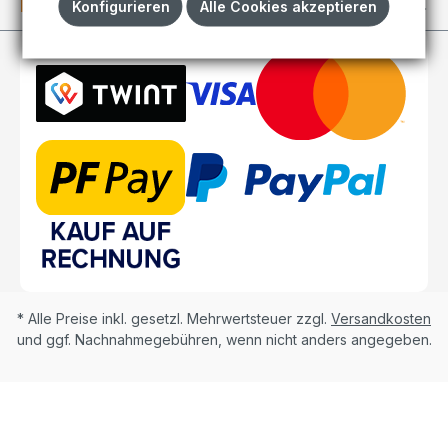
Kundenkonto
Konfigurieren
Alle Cookies akzeptieren
* Alle Preise inkl. gesetzl. Mehrwertsteuer zzgl.
Versandkosten
und ggf. Nachnahmegebühren, wenn nicht anders angegeben.