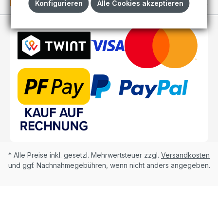
Kundenkonto
Konfigurieren
Alle Cookies akzeptieren
* Alle Preise inkl. gesetzl. Mehrwertsteuer zzgl.
Versandkosten
und ggf. Nachnahmegebühren, wenn nicht anders angegeben.