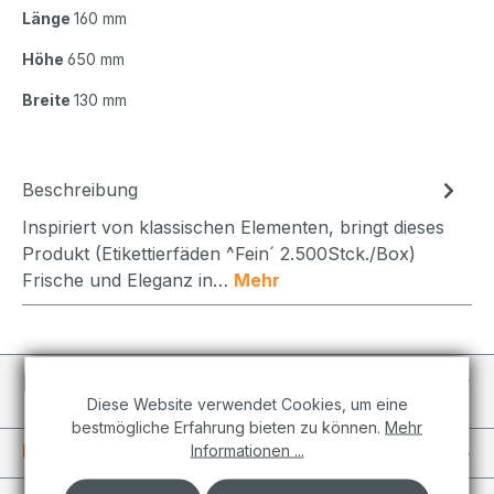
Länge
160 mm
Höhe
650 mm
Breite
130 mm
Beschreibung
Inspiriert von klassischen Elementen, bringt dieses
Produkt (Etikettierfäden ^Fein´ 2.500Stck./Box)
Frische und Eleganz in…
Mehr
Individuelle Projekte
Diese Website verwendet Cookies, um eine
bestmögliche Erfahrung bieten zu können.
Mehr
Informationen
Informationen ...