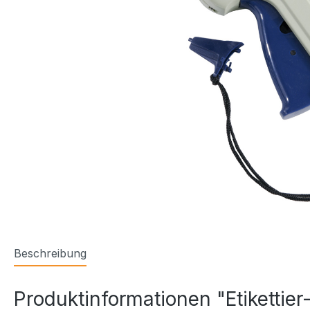
Beschreibung
Produktinformationen "Etikettier