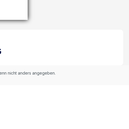
nn nicht anders angegeben.