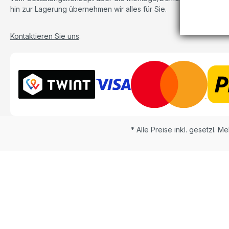
hin zur Lagerung übernehmen wir alles für Sie.
Kontaktieren Sie uns
.
* Alle Preise inkl. gesetzl. M