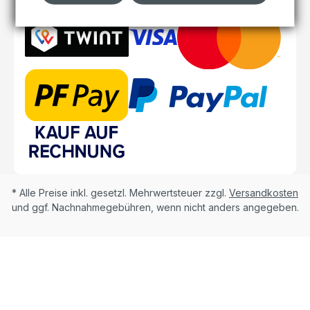
* Alle Preise inkl. gesetzl. Mehrwertsteuer zzgl.
Versandkosten
und ggf. Nachnahmegebühren, wenn nicht anders angegeben.