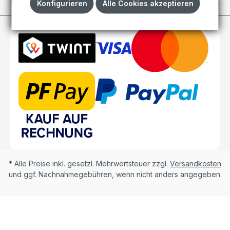
Kundenkonto
Konfigurieren
Alle Cookies akzeptieren
* Alle Preise inkl. gesetzl. Mehrwertsteuer zzgl.
Versandkosten
und ggf. Nachnahmegebühren, wenn nicht anders angegeben.