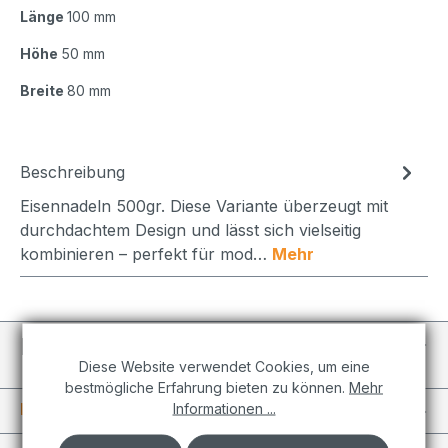
Länge
100 mm
Höhe
50 mm
Breite
80 mm
Beschreibung
Eisennadeln 500gr. Diese Variante überzeugt mit
durchdachtem Design und lässt sich vielseitig
kombinieren – perfekt für mod…
Mehr
Individuelle Projekte
Diese Website verwendet Cookies, um eine
bestmögliche Erfahrung bieten zu können.
Mehr
Informationen
Informationen ...