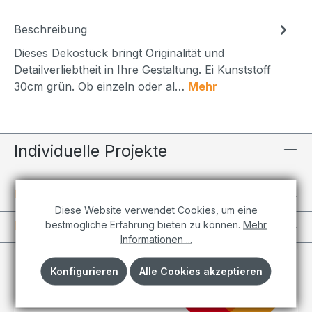
Beschreibung
Dieses Dekostück bringt Originalität und
Detailverliebtheit in Ihre Gestaltung. Ei Kunststoff
30cm grün. Ob einzeln oder al…
Mehr
Individuelle Projekte
Informationen
Diese Website verwendet Cookies, um eine
bestmögliche Erfahrung bieten zu können.
Mehr
Kundenkonto
Informationen ...
Konfigurieren
Alle Cookies akzeptieren