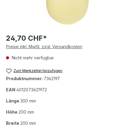
24,70 CHF*
Preise inkl. MwSt. zzgl. Versandkosten
Nicht mehr verfügbar
Zum Merkzettel hinzufügen
Produktnummer:
7362197
EAN
4012073621972
Länge
300 mm
Höhe
200 mm
Breite
200 mm