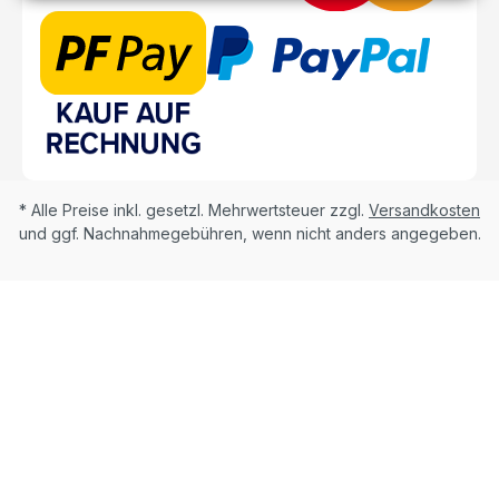
* Alle Preise inkl. gesetzl. Mehrwertsteuer zzgl.
Versandkosten
und ggf. Nachnahmegebühren, wenn nicht anders angegeben.