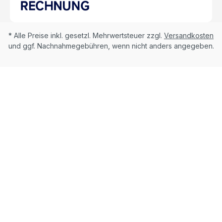
* Alle Preise inkl. gesetzl. Mehrwertsteuer zzgl.
Versandkosten
und ggf. Nachnahmegebühren, wenn nicht anders angegeben.