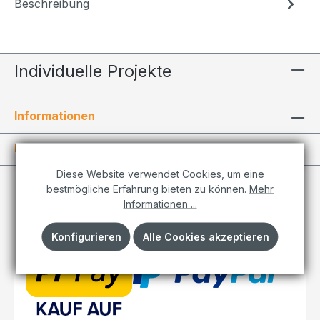
Beschreibung
Individuelle Projekte
Informationen
Kundenkonto
Diese Website verwendet Cookies, um eine
bestmögliche Erfahrung bieten zu können.
Mehr
Informationen ...
Konfigurieren
Alle Cookies akzeptieren