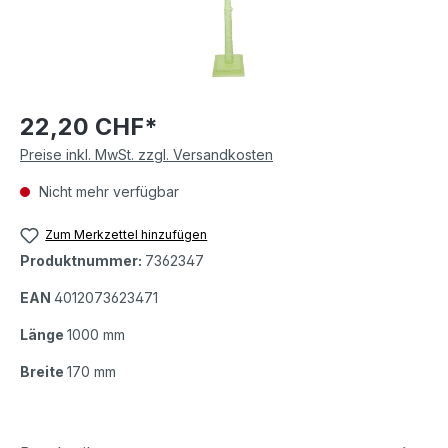
22,20 CHF*
Preise inkl. MwSt. zzgl. Versandkosten
Nicht mehr verfügbar
Zum Merkzettel hinzufügen
Produktnummer:
7362347
EAN
4012073623471
Länge
1000 mm
Breite
170 mm