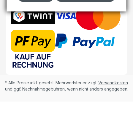
* Alle Preise inkl. gesetzl. Mehrwertsteuer zzgl.
Versandkosten
und ggf. Nachnahmegebühren, wenn nicht anders angegeben.