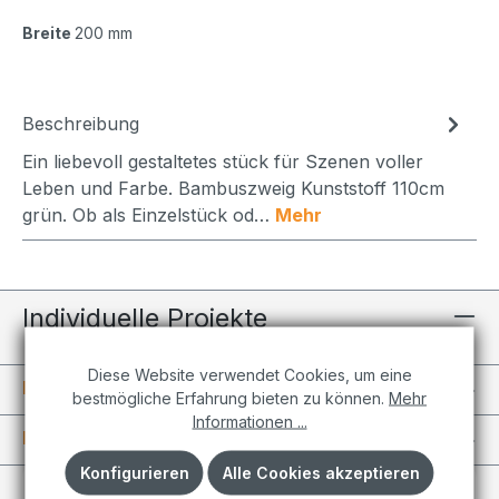
Breite
200 mm
Beschreibung
Ein liebevoll gestaltetes stück für Szenen voller
Leben und Farbe. Bambuszweig Kunststoff 110cm
grün. Ob als Einzelstück od…
Mehr
Individuelle Projekte
Diese Website verwendet Cookies, um eine
Informationen
bestmögliche Erfahrung bieten zu können.
Mehr
Informationen ...
Kundenkonto
Konfigurieren
Alle Cookies akzeptieren