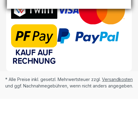
* Alle Preise inkl. gesetzl. Mehrwertsteuer zzgl.
Versandkosten
und ggf. Nachnahmegebühren, wenn nicht anders angegeben.