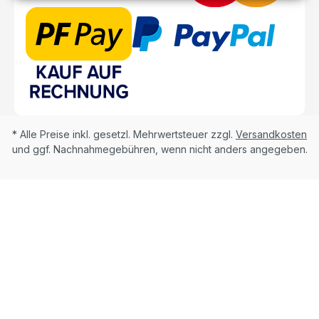
* Alle Preise inkl. gesetzl. Mehrwertsteuer zzgl.
Versandkosten
und ggf. Nachnahmegebühren, wenn nicht anders angegeben.