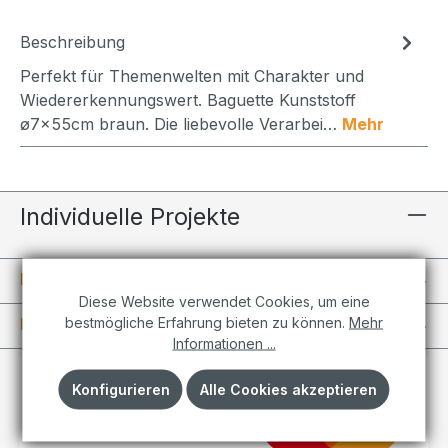
Beschreibung
Perfekt für Themenwelten mit Charakter und
Wiedererkennungswert. Baguette Kunststoff
ø7x55cm braun. Die liebevolle Verarbei…
Mehr
Individuelle Projekte
Informationen
Diese Website verwendet Cookies, um eine
bestmögliche Erfahrung bieten zu können.
Mehr
Kundenkonto
Informationen ...
Konfigurieren
Alle Cookies akzeptieren