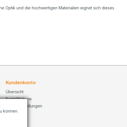
he Optik und die hochwertigen Materialien eignet sich dieses
Kundenkonto
Übersicht
Bestellhistorie
Konto Einstellungen
u können.