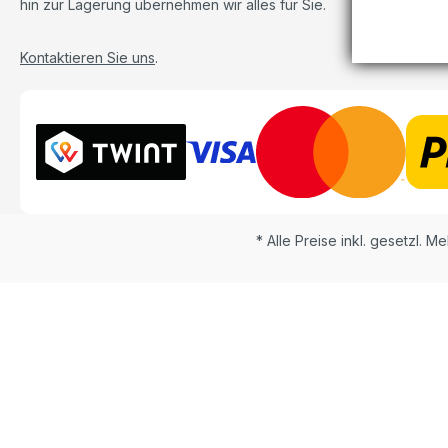
hin zur Lagerung übernehmen wir alles für Sie.
Kontaktieren Sie uns
.
* Alle Preise inkl. gesetzl. M