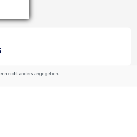
nn nicht anders angegeben.