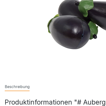
Beschreibung
Produktinformationen "# Aubergi